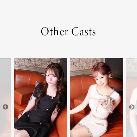
Other Casts